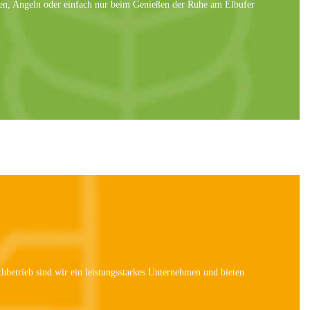
en, Angeln oder einfach nur beim Genießen der Ruhe am Elbufer
hbetrieb sind wir ein leistungsstarkes Unternehmen und bieten