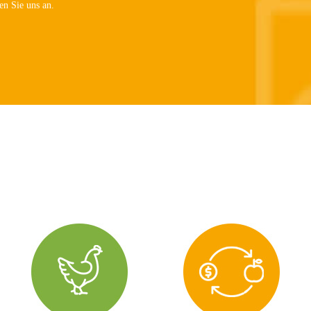
en Sie uns an.