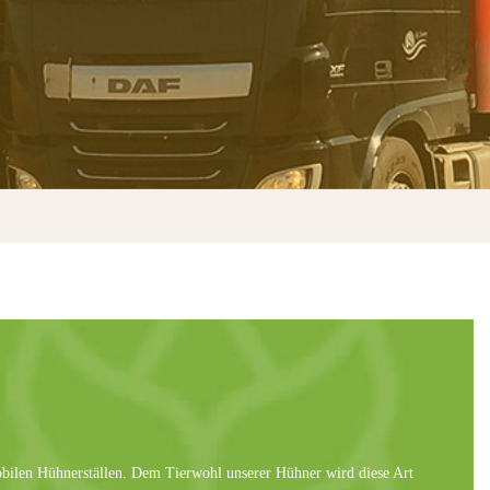
obilen Hühnerställen. Dem Tierwohl unserer Hühner wird diese Art