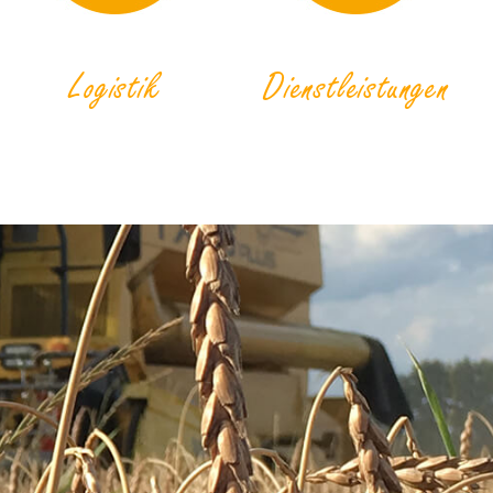
Logistik
Dienstleistungen