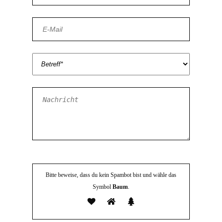
Bitte beweise, dass du kein Spambot bist und wähle das
Symbol
Baum
.