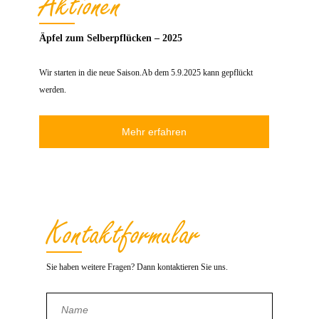
Aktionen
Äpfel zum Selberpflücken – 2025
Wir starten in die neue Saison.Ab dem 5.9.2025 kann gepflückt
werden.
Mehr erfahren
Kontakt­formular
Sie haben weitere Fragen? Dann kontaktieren Sie uns.