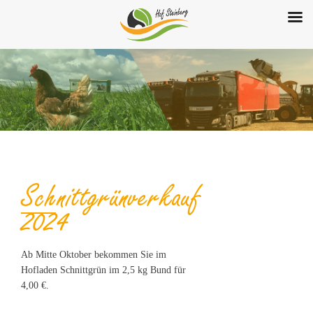
Schnittgrünverkauf
2024
Ab Mitte Oktober bekommen Sie im
Hofladen Schnittgrün im 2,5 kg Bund für
4,00 €.