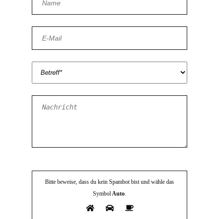
Bitte beweise, dass du kein Spambot bist und wähle das
Symbol
Auto
.