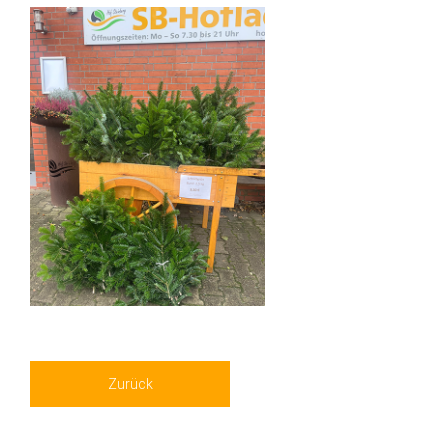
Zurück