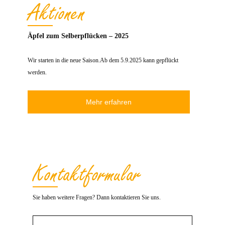
Aktionen
Äpfel zum Selberpflücken – 2025
Wir starten in die neue Saison.Ab dem 5.9.2025 kann gepflückt
werden.
Mehr erfahren
Kontakt­formular
Sie haben weitere Fragen? Dann kontaktieren Sie uns.