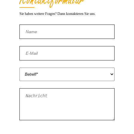
Sie haben weitere Fragen? Dann kontaktieren Sie uns.