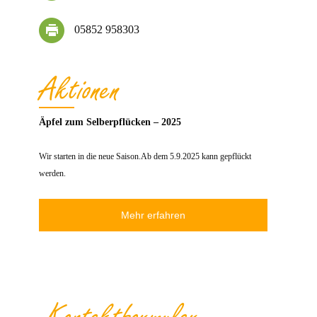
05852 958303
Aktionen
Äpfel zum Selberpflücken – 2025
Wir starten in die neue Saison.Ab dem 5.9.2025 kann gepflückt
werden.
Mehr erfahren
Kontakt­formular