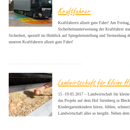
Kraftfahrer
Kraftfahrern allzeit gute Fahrt! Am Freitag,
Sicherheitsunterweisung der Kraftfahrer stat
Sicherheit, speziell im Hinblick auf Spiegeleinstellung und Vermeidung 
unseren Kraftfahrern allzeit gute Fahrt!
Landwirtschaft für kleine H
15.-19.05.2017 – Landwirtschaft für klein
das Projekt auf dem Hof Steinberg in Bleck
Kindergartenkindern hören, fühlen, schmeck
Landwirtschaft alles so hergibt. Neben de