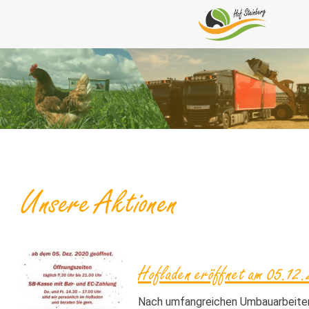
Unsere Aktionen
Hofladen eröffnet am 05.12.
Nach umfangreichen Umbauarbeiten