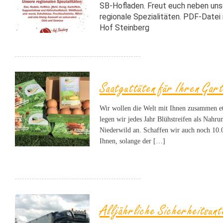
SB-Hofladen. Freut euch neben uns
regionale Spezialitäten. PDF-Datei
Hof Steinberg
Saatguttüten für Ihren Gar
Wir wollen die Welt mit Ihnen zusammen e
legen wir jedes Jahr Blühstreifen als Nahr
Niederwild an. Schaffen wir auch noch 10.
Ihnen, solange der […]
Alljährliche Sicherheitsunt