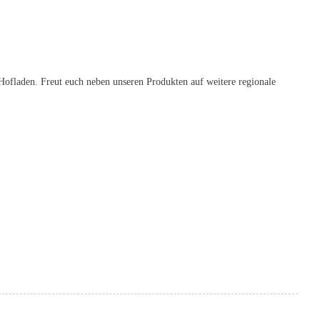
fladen. Freut euch neben unseren Produkten auf weitere regionale