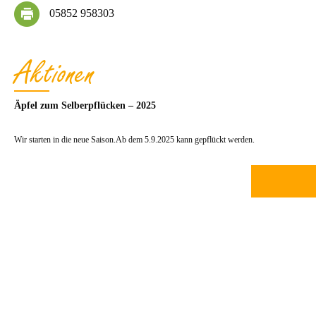
05852 958303
Aktionen
Äpfel zum Selberpflücken – 2025
Wir starten in die neue Saison.Ab dem 5.9.2025 kann gepflückt werden.