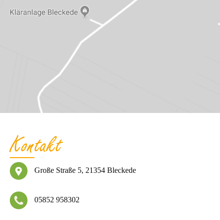
Kontakt
Große Straße 5, 21354 Bleckede
05852 958302