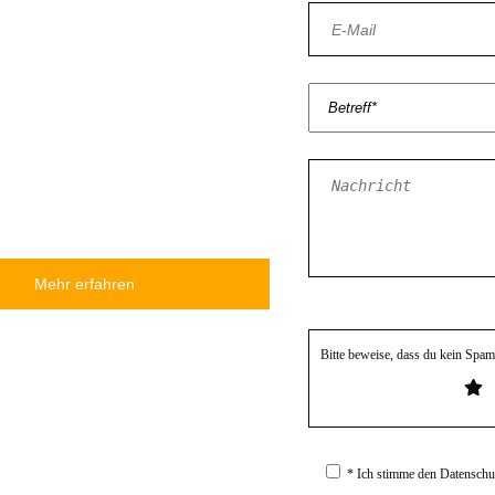
Mehr erfahren
Bitte beweise, dass du kein Spa
* Ich stimme den Datenschut