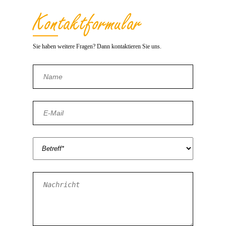
Kontakt­formular
Sie haben weitere Fragen? Dann kontaktieren Sie uns.