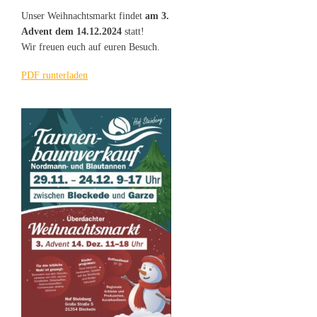
Unser Weihnachtsmarkt findet
am 3.
Advent dem 14.12.2024
statt!
Wir freuen euch auf euren Besuch.
PDF runterladen