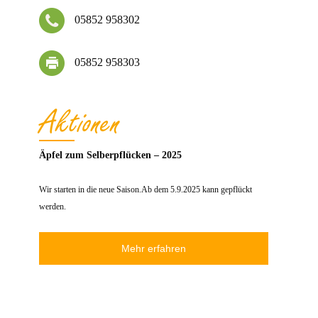
05852 958302
05852 958303
Aktionen
Äpfel zum Selberpflücken – 2025
Wir starten in die neue Saison.Ab dem 5.9.2025 kann gepflückt
werden.
Mehr erfahren