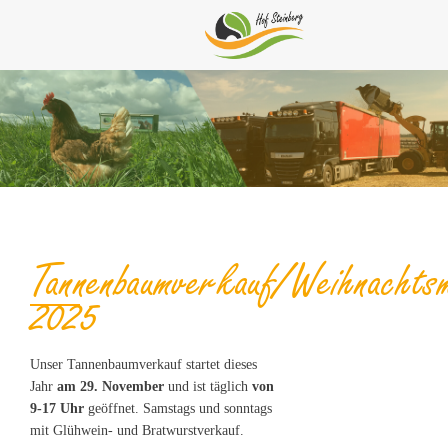
Tannenbaumverkauf/Weihnachts
2025
Unser Tannenbaumverkauf startet dieses
Jahr
am 29. November
und ist täglich
von
9-17 Uhr
geöffnet. Samstags und sonntags
mit Glühwein- und Bratwurstverkauf.