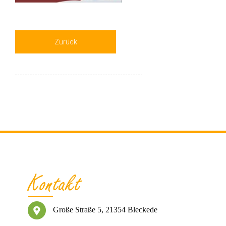
Zurück
Kontakt
Große Straße 5, 21354 Bleckede